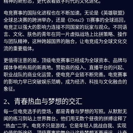
精神的新形态，更代表着数字时代的文化进化。
电竞赛事的国际化进程也在不断加速。无论是《英雄联盟》
全球总决赛的跨洲举办，还是《Dota2》Ti赛事的全球巡回，
电竞正以强大的影响力连接不同国家的玩家与观众。不同语
言、文化、肤色的青年在同一片虚拟战场上比拼策略、操作
与团队精神，这种跨越国界的融合，让电竞成为全球文化交
流的重要载体。
更值得注意的是，顶级电竞赛事已经成为全球资本、品牌与
媒体争相布局的新高地。赞助商的投入、直播平台的兴起、
职业战队的商业化运营，使电竞产业链不断完善。电竞赛事
的影响力早已突破娱乐范畴，成为经济、科技与文化融合的
象征。
2、青春热血与梦想的交汇
每一位电竞选手的登场，都是青春与梦想的写照。从默默无
闻的练习到站上世界舞台，他们用无数个昼夜的拼搏诠释了
“热血”二字。电竞不只是游戏，它是年轻人挑战自我、实现
价值的新途径。顶级赛事的舞台让这些梦想不再遥远，让奋