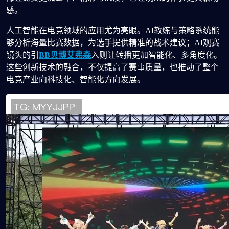
感。
人工智能在电竞领域的应用尤为亮眼。AI教练与策略系统能
够分析海量比赛数据，为选手提供精准的战术建议；AI观赛
镜头的引
BB贝博艾弗森
入则让转播更加智能化、多角度化。
这些创新技术的融合，不仅提高了赛事质量，也推动了整个
电竞产业向科技化、智能化方向发展。